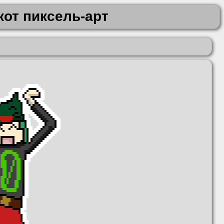
кот пиксель-арт