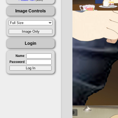
Image Controls
Login
Name
Password