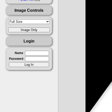
Image Controls
Login
Name
Password